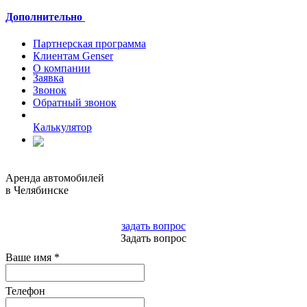
Дополнительно
Партнерская программа
Клиентам Genser
О компании
Заявка
Звонок
Обратный звонок
Калькулятор
Полная версия
Аренда автомобилей
в Челябинске
8 3512 676616
задать вопрос
Задать вопрос
Ваше имя
*
Телефон