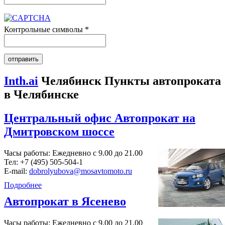
Контрольные символы
*
Inth.ai
Челябинск Пункты автопроката
в Челябинске
Центральный офис Автопрокат на
Дмитровском шоссе
Часы работы: Ежедневно с 9.00 до 21.00
Тел:
+7 (495) 505-504-1
E-mail:
dobrolyubova@mosavtomoto.ru
Подробнее
Автопрокат в Ясенево
Часы работы: Ежедневно с 9.00 до 21.00