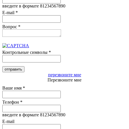
введите в формате 81234567890
E-mail
*
Вопрос
*
Контрольные символы
*
перезвоните мне
Перезвоните мне
Ваше имя
*
Телефон
*
введите в формате 81234567890
E-mail