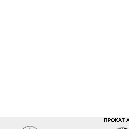
ПРОКАТ 