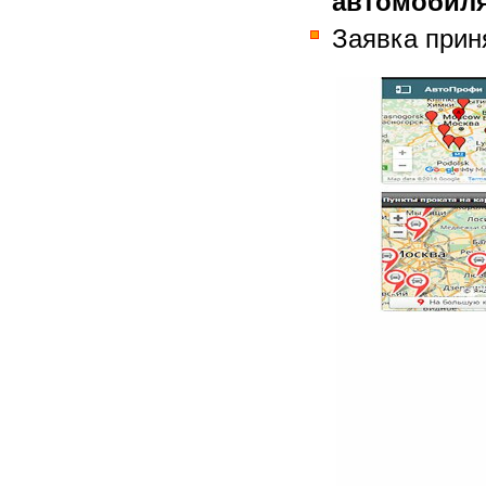
автомобил
Заявка прин